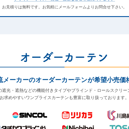
お見積りは無料です。お気軽にメールフォームよりお問合せ下さい。
メーカーのオーダーカーテンが希望小売価格よ
の遮光・遮熱などの機能付きタイプやブラインド・ロールスクリー
お求めやすいワンプライスカーテンも豊富に取り扱っております