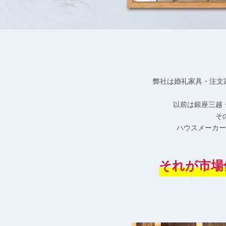
弊社は婚礼家具・注文
以前は銀座三越
そ
ハウスメーカー
それが市場