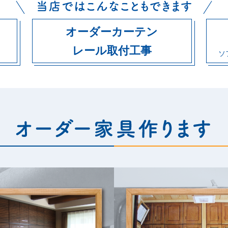
オーダーカーテン
レール取付工事
ソ