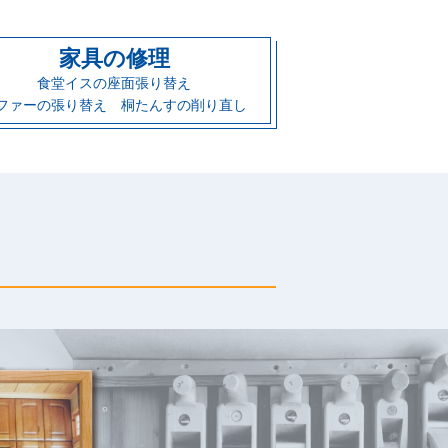
家具の修理
食堂イスの座面張り替え
ファーの張り替え 桐たんすの削り直し