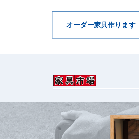
オーダー家具作ります