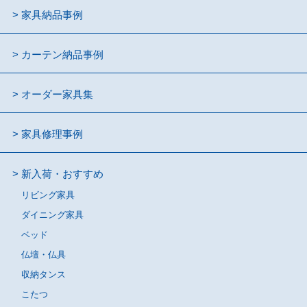
家具納品事例
カーテン納品事例
オーダー家具集
家具修理事例
新入荷・おすすめ
リビング家具
ダイニング家具
ベッド
仏壇・仏具
収納タンス
こたつ