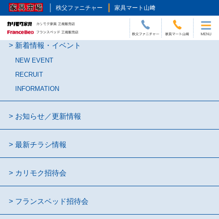
秩父ファニチャー
家具マート山﨑
新着情報・イベント
NEW EVENT
RECRUIT
INFORMATION
お知らせ／更新情報
最新チラシ情報
カリモク招待会
フランスベッド招待会