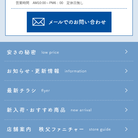
営業時間 AM10:00～PM6：00 定休日無し