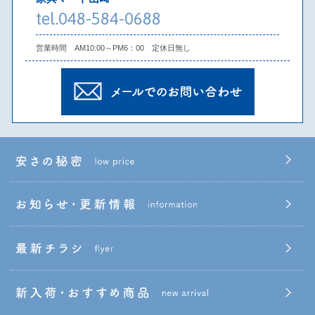
tel.048-584-0688
営業時間 AM10:00～PM6：00 定休日無し