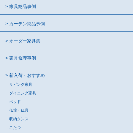
家具納品事例
カーテン納品事例
オーダー家具集
家具修理事例
新入荷・おすすめ
リビング家具
ダイニング家具
ベッド
仏壇・仏具
収納タンス
こたつ