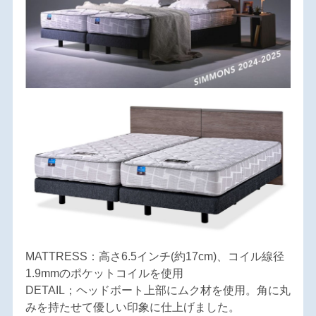
MATTRESS：高さ6.5インチ(約17cm)、コイル線径
1.9mmのポケットコイルを使用
DETAIL；ヘッドボート上部にムク材を使用。角に丸
みを持たせて優しい印象に仕上げました。