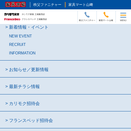
秩父ファニチャー
家具マート山﨑
新着情報・イベント
NEW EVENT
RECRUIT
INFORMATION
お知らせ／更新情報
最新チラシ情報
カリモク招待会
フランスベッド招待会