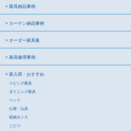
家具納品事例
カーテン納品事例
オーダー家具集
家具修理事例
新入荷・おすすめ
リビング家具
ダイニング家具
ベッド
仏壇・仏具
収納タンス
こたつ