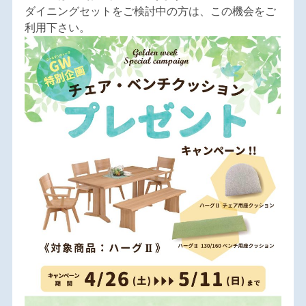
ダイニングセットをご検討中の方は、この機会をご
利用下さい。