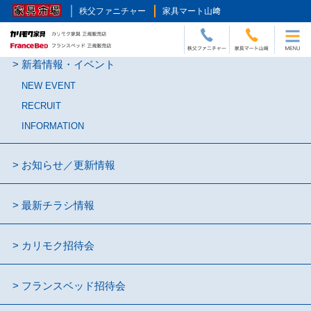
秩父ファニチャー
家具マート山﨑
新着情報・イベント
NEW EVENT
RECRUIT
INFORMATION
お知らせ／更新情報
最新チラシ情報
カリモク招待会
フランスベッド招待会