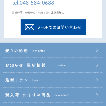
tel.048-584-0688
営業時間 AM10:00～PM6：00 定休日無し