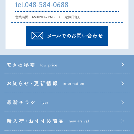
tel.048-584-0688
営業時間 AM10:00～PM6：00 定休日無し