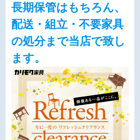
長期保管はもちろん、
配送・組立・不要家具
の処分まで当店で致し
ます。