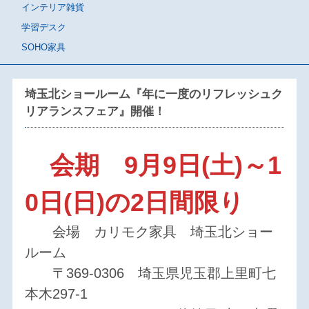
インテリア雑貨
学習デスク
SOHO家具
埼玉北ショールーム『年に一度のリフレッシュク
リアランスフェア』開催！
会期 9月9日(土)～1
0日(日)の2日間限り
会場 カリモク家具 埼玉北ショー
ルーム
〒369-0306 埼玉県児玉郡上里町七
本木297-1