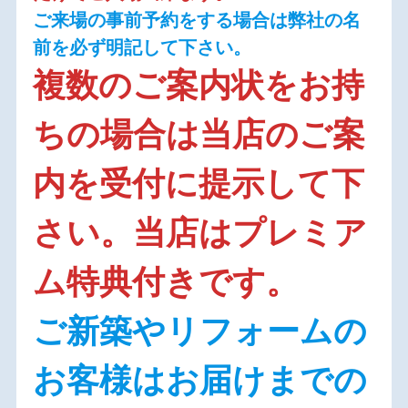
ご来場の事前予約をする場合は弊社の名
前を必ず明記して下さい。
複数のご案内状をお持
ちの場合は当店のご案
内を受付に提示して下
さい。当店はプレミア
ム特典付きです。
ご新築やリフォームの
お客様はお届けまでの