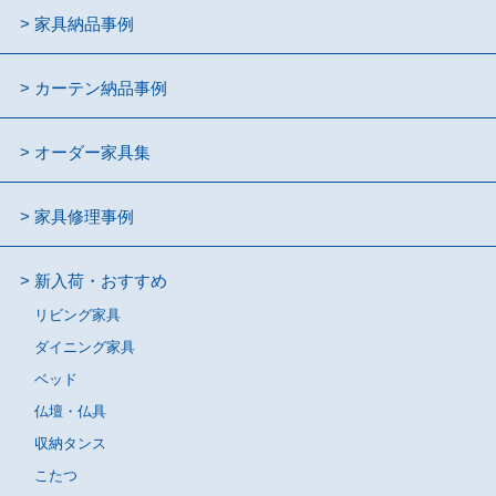
家具納品事例
カーテン納品事例
オーダー家具集
家具修理事例
新入荷・おすすめ
リビング家具
ダイニング家具
ベッド
仏壇・仏具
収納タンス
こたつ