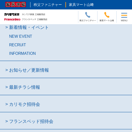
秩父ファニチャー
家具マート山﨑
新着情報・イベント
NEW EVENT
RECRUIT
INFORMATION
お知らせ／更新情報
最新チラシ情報
カリモク招待会
フランスベッド招待会