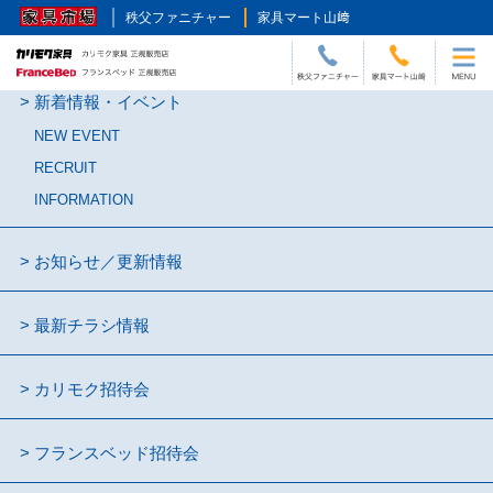
秩父ファニチャー
家具マート山﨑
新着情報・イベント
NEW EVENT
RECRUIT
INFORMATION
お知らせ／更新情報
最新チラシ情報
カリモク招待会
フランスベッド招待会