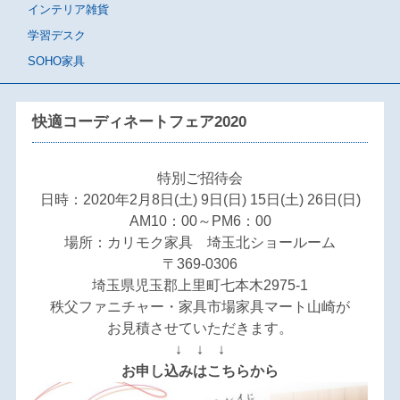
インテリア雑貨
学習デスク
SOHO家具
快適コーディネートフェア2020
特別ご招待会
日時：2020年2月8日(土) 9日(日) 15日(土) 26日(日)
AM10：00～PM6：00
場所：カリモク家具 埼玉北ショールーム
〒369-0306
埼玉県児玉郡上里町七本木2975-1
秩父ファニチャー・家具市場家具マート山崎が
お見積させていただきます。
↓ ↓ ↓
お申し込みはこちらから