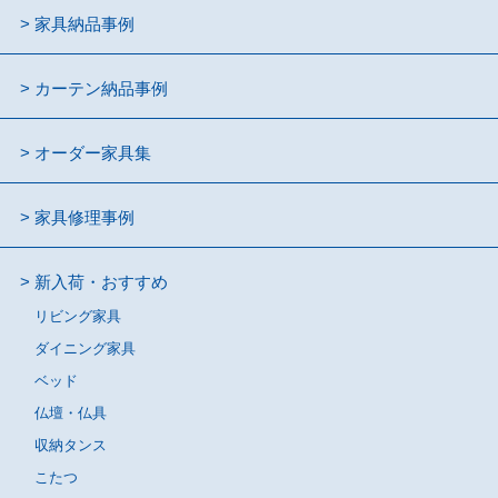
家具納品事例
カーテン納品事例
オーダー家具集
家具修理事例
新入荷・おすすめ
リビング家具
ダイニング家具
ベッド
仏壇・仏具
収納タンス
こたつ