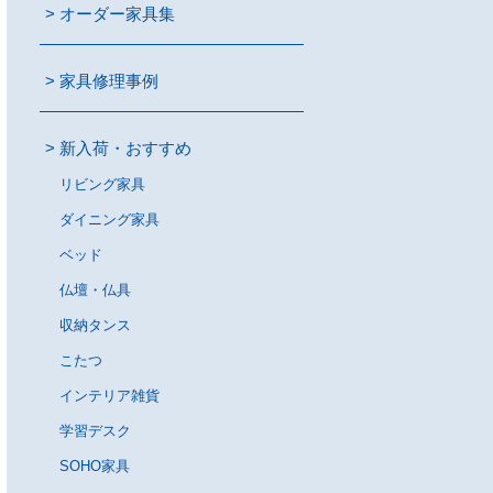
オーダー家具集
家具修理事例
新入荷・おすすめ
リビング家具
ダイニング家具
ベッド
仏壇・仏具
収納タンス
こたつ
インテリア雑貨
学習デスク
SOHO家具