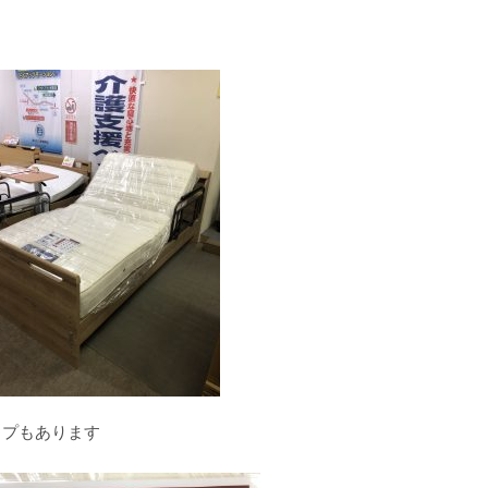
イプもあります