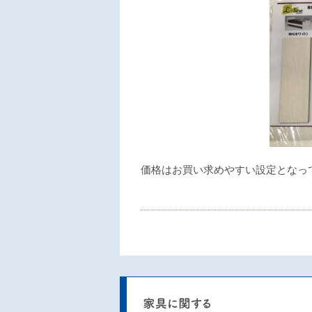
価格はお買い求めやすい設定となっ