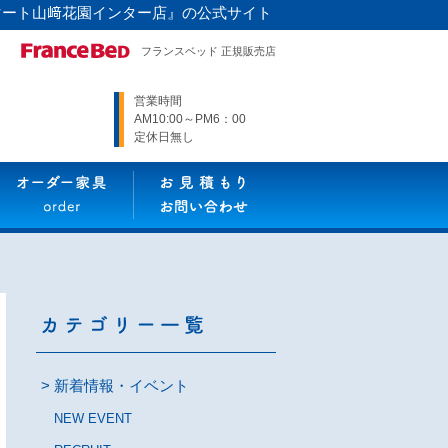
マート山﨑花園インター店』の公式サイト
フランスベッド 正規販売店
営業時間
AM10:00～PM6：00
定休日無し
新着情報・イベント
NEW EVENT