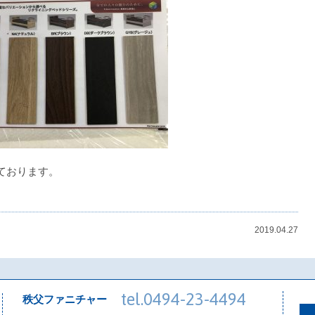
ております。
2019.04.27
tel.0494-23-4494
秩父ファニチャー