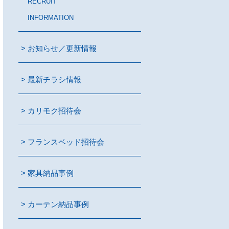
RECRUIT
INFORMATION
お知らせ／更新情報
最新チラシ情報
カリモク招待会
フランスベッド招待会
家具納品事例
カーテン納品事例