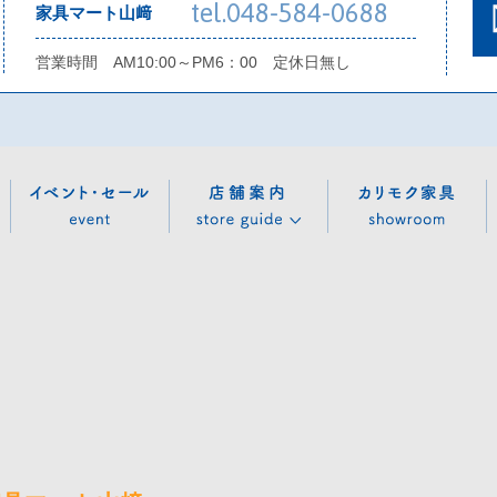
tel.048-584-0688
家具マート山﨑
営業時間 AM10:00～PM6：00 定休日無し