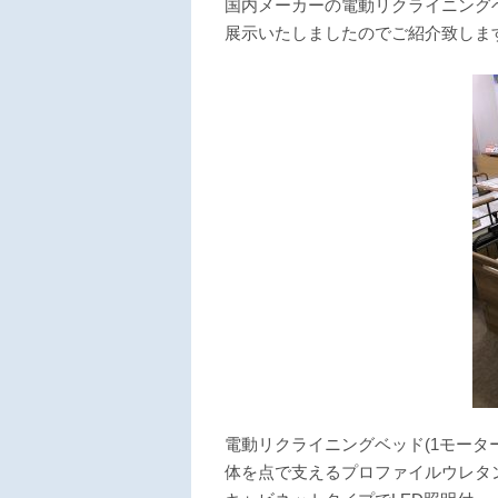
国内メーカーの電動リクライニング
展示いたしましたのでご紹介致しま
電動リクライニングベッド(1モーター
体を点で支えるプロファイルウレタ